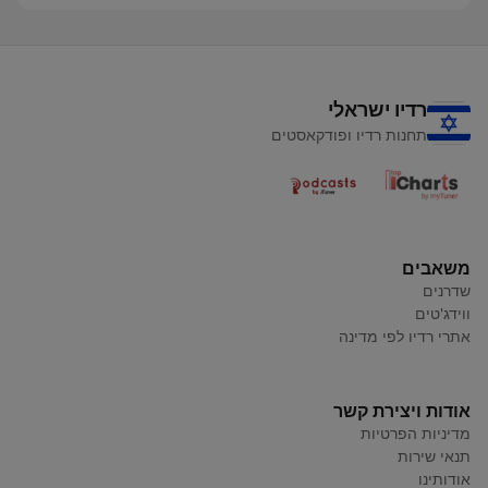
רדיו ישראלי
תחנות רדיו ופודקאסטים
משאבים
שדרנים
ווידג'טים
אתרי רדיו לפי מדינה
אודות ויצירת קשר
מדיניות הפרטיות
תנאי שירות
אודותינו