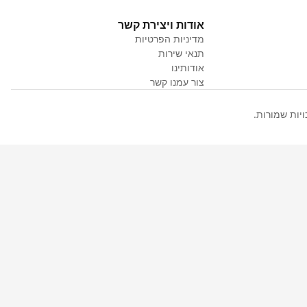
אודות ויצירת קשר
מדיניות הפרטיות
תנאי שירות
אודותינו
צור עמנו קשר