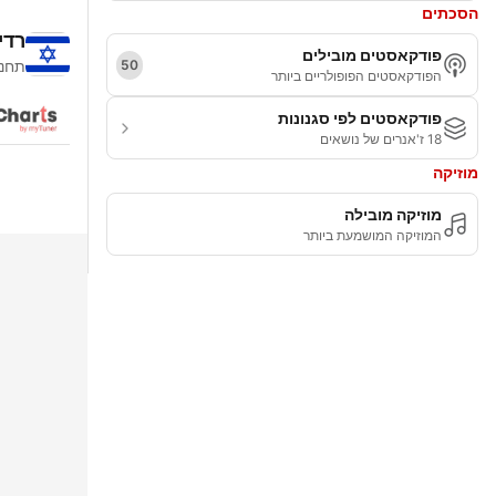
הסכתים
רדי
פודקאסטים מובילים
50
תחנו
הפודקאסטים הפופולריים ביותר
פודקאסטים לפי סגנונות
18 ז'אנרים של נושאים
מוזיקה
מוזיקה מובילה
המוזיקה המושמעת ביותר