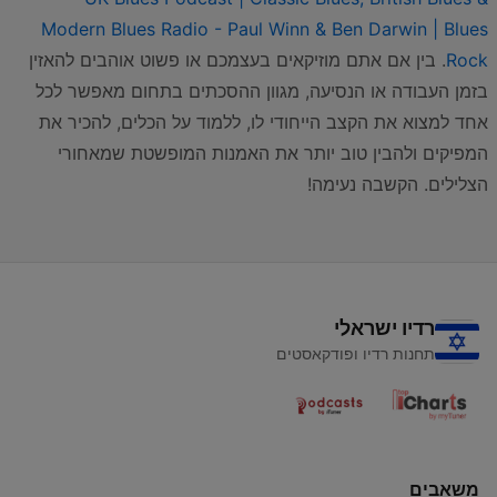
Modern Blues Radio - Paul Winn & Ben Darwin | Blues
Rock
. בין אם אתם מוזיקאים בעצמכם או פשוט אוהבים להאזין
בזמן העבודה או הנסיעה, מגוון ההסכתים בתחום מאפשר לכל
אחד למצוא את הקצב הייחודי לו, ללמוד על הכלים, להכיר את
המפיקים ולהבין טוב יותר את האמנות המופשטת שמאחורי
הצלילים. הקשבה נעימה!
רדיו ישראלי
תחנות רדיו ופודקאסטים
משאבים