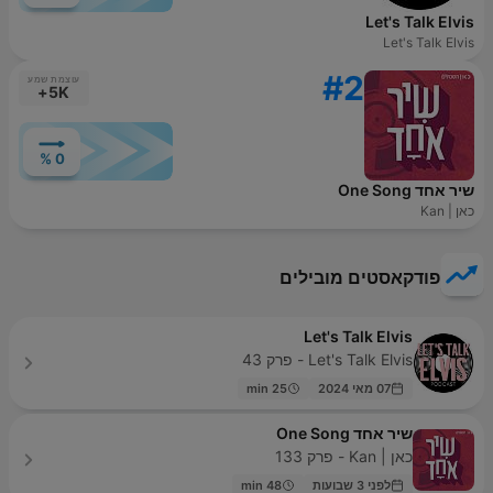
Let's Talk Elvis
Let's Talk Elvis
#2
עוצמת שמע
5K+
0 %
שיר אחד One Song
כאן | Kan
פודקאסטים מובילים
Let's Talk Elvis
Let's Talk Elvis - פרק 43
07 מאי 2024
25 min
שיר אחד One Song
כאן | Kan - פרק 133
לפני 3 שבועות
48 min