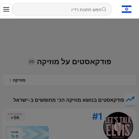
פודקאסטים על מוזיקה
50
מוזיקה
פודקאסטים בנושא מוזיקה הכי מחופשים ב-ישראל
#1
עוצמת שמע
5K+
0 %