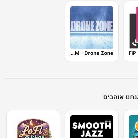
SomaFM - Drone Zone
FIP
נחנו אוהבים