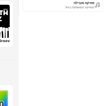
מוזיקה מובילה
המוזיקה המושמעת ביותר