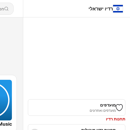
רדיו ישראלי
מועדפים
מועדפים ואחרונים
תחנות רדיו
תחנות רדיו מובילות