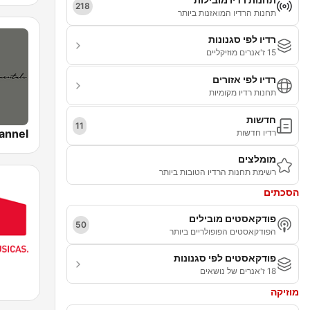
218
תחנות הרדיו המואזנות ביותר
רדיו לפי סגנונות
15 ז'אנרים מוזיקליים
רדיו לפי אזורים
תחנות רדיו מקומיות
חדשות
11
רדיו חדשות
מומלצים
רשימת תחנות הרדיו הטובות ביותר
הסכתים
פודקאסטים מובילים
50
הפודקאסטים הפופולריים ביותר
פודקאסטים לפי סגנונות
18 ז'אנרים של נושאים
מוזיקה