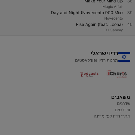
Make Your Mind Up
38
Magic Affair
Day and Night (Novecento 900 Mix)
39
Novecento
Rise Again (feat. Loona)
40
DJ Sammy
רדיו ישראלי
תחנות רדיו ופודקאסטים
משאבים
שדרנים
ווידג'טים
אתרי רדיו לפי מדינה