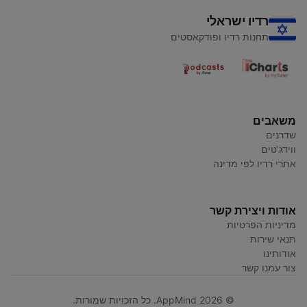
רדיו ישראלי
תחנות רדיו ופודקאסטים
משאבים
שדרנים
ווידג'טים
אתרי רדיו לפי מדינה
אודות ויצירת קשר
מדיניות הפרטיות
תנאי שירות
אודותינו
צור עמנו קשר
© AppMind 2026. כל הזכויות שמורות.