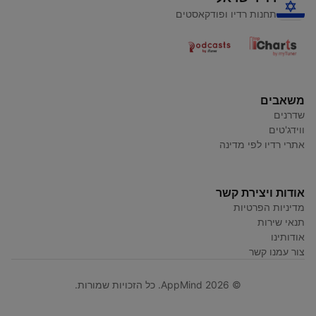
תחנות רדיו ופודקאסטים
משאבים
שדרנים
ווידג'טים
אתרי רדיו לפי מדינה
אודות ויצירת קשר
מדיניות הפרטיות
תנאי שירות
אודותינו
צור עמנו קשר
© AppMind 2026. כל הזכויות שמורות.