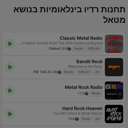
תחנות רדיו בינלאומיות בנושא
מטאל
Classic Metal Radio
Hard n Heavy Sounds From The 20th Century & Beyond
רוק קלסי
מטאל
5.8K
Online
Bandit Rock
Welcome to the Party!
רוק
רוק קלסי
מטאל
2.4K
106.3 FM
Metal Rock Radio
מטאל
173
Hard Rock Heaven
Your 80's Rock & Metal Station
רוק
מטאל
104