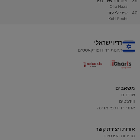
39
מחרוזת שירי כפר
Ofra Haza
40
שירי לי עוד
Kobi Recht
רדיו ישראלי
תחנות רדיו ופודקאסטים
משאבים
שדרנים
ווידג'טים
אתרי רדיו לפי מדינה
אודות ויצירת קשר
מדיניות הפרטיות