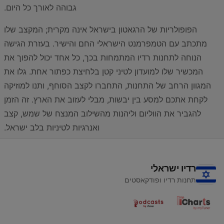
גבוהה לאורך כל היום.
הפופולריות של הרגאטון בישראל אינה מקרית; המקצב שלו
מתכתב עם הטמפרמנט הישראלי החם והישיר. בעזרת הגישה
הנוחה לתחנות רדיו המתמחות בכך, כל אחד יכול להפוך את
המכשיר שלו למועדון לטיני קטן בלחיצת כפתור אחת. גלו את
המגוון הרחב של התחנות, התחברו לקצב הסוחף, ותנו למוזיקה
לקחת אתכם למסע בין יבשות, מבלי לעזוב את הארץ. זה הזמן
להגביר את הווליום וליהנות מהשילוב המנצח של שמש, קצב
ואנרגיות לטיניות בלב ישראל.
רדיו ישראלי
תחנות רדיו ופודקאסטים