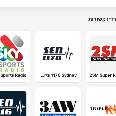
דיו קשורות
SEN Sports 1170 Sydney
2SM Super R