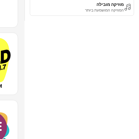
מוזיקה מובילה
המוזיקה המושמעת ביותר
M