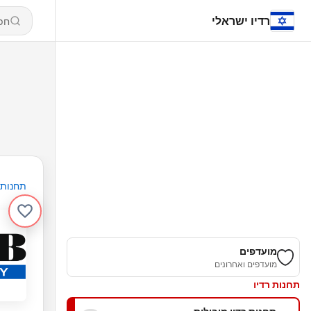
רדיו ישראלי
תחנות
מועדפים
מועדפים ואחרונים
תחנות רדיו