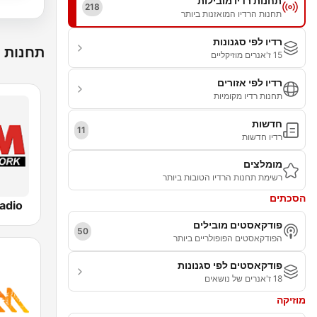
תחנות רדיו מובילות
218
תחנות הרדיו המואזנות ביותר
רדיו לפי סגנונות
תחנות ר
15 ז'אנרים מוזיקליים
רדיו לפי אזורים
תחנות רדיו מקומיות
חדשות
11
רדיו חדשות
מומלצים
רשימת תחנות הרדיו הטובות ביותר
הסכתים
adio
פודקאסטים מובילים
50
הפודקאסטים הפופולריים ביותר
פודקאסטים לפי סגנונות
18 ז'אנרים של נושאים
מוזיקה