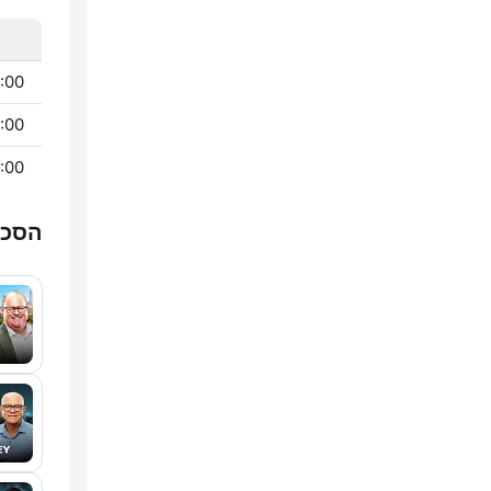
 - 04:00
- 05:30
 - 20:00
הסכת