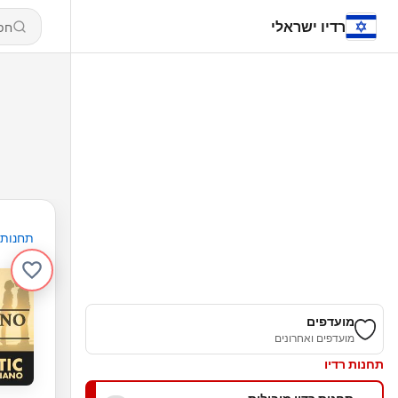
רדיו ישראלי
תחנות
מועדפים
מועדפים ואחרונים
תחנות רדיו