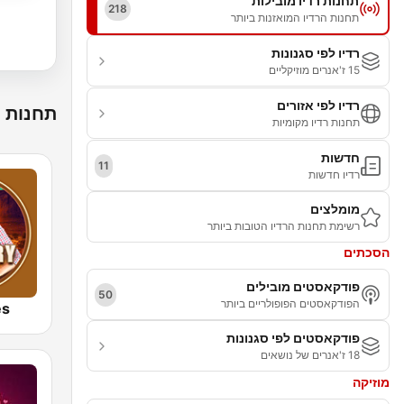
תחנות רדיו מובילות
218
תחנות הרדיו המואזנות ביותר
רדיו לפי סגנונות
15 ז'אנרים מוזיקליים
רדיו לפי אזורים
תחנות ר
תחנות רדיו מקומיות
חדשות
11
רדיו חדשות
מומלצים
רשימת תחנות הרדיו הטובות ביותר
הסכתים
פודקאסטים מובילים
50
הפודקאסטים הפופולריים ביותר
es
פודקאסטים לפי סגנונות
18 ז'אנרים של נושאים
מוזיקה