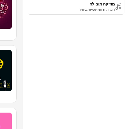
מוזיקה מובילה
המוזיקה המושמעת ביותר