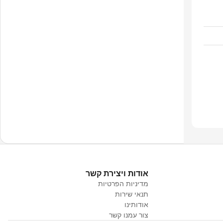
אודות ויצירת קשר
מדיניות הפרטיות
תנאי שירות
אודותינו
צור עמנו קשר