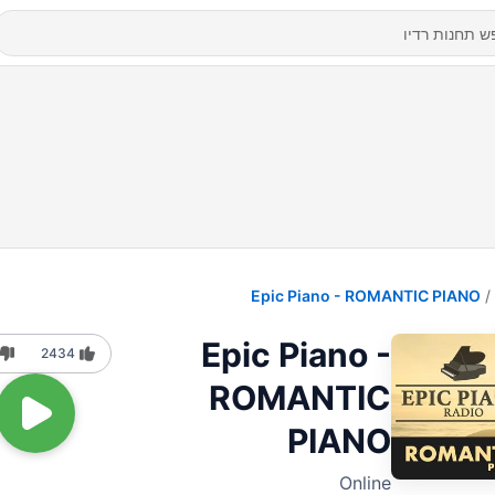
Epic Piano - ROMANTIC PIANO
Epic Piano -
2434
ROMANTIC
PIANO
Online