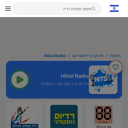
תחנות
תל אביב דיסטריקט
Hitsil Radio
Hitsil Radio
תל אביב דיסטריקט - Online