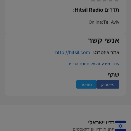
תדרים Hitsil Radio:
Online
Tel Aviv:
אנשי קשר
אתר אינטרנט
http://hitsil.com
עדכן מידע זה על תחנת הרדיו
שתף
פייסבוק
טוויטר
רדיו ישראלי
תחנות רדיו ופודקאסטים