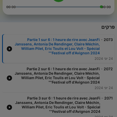
00:00
00:00
פרקים
-
Partie 1 sur 6 : 1 heure de rire avec JeanFi
2073
Janssens, Antonia De Rendinger, Claire Méchin,
William Pilet, Eric Toulis et Lou Volt - Spécial
"Festival off d'Avignon 2024"
24 יוני 2024
-
Partie 2 sur 6 : 1 heure de rire avec JeanFi
2072
Janssens, Antonia De Rendinger, Claire Méchin,
William Pilet, Eric Toulis et Lou Volt - Spécial
"Festival off d'Avignon 2024"
24 יוני 2024
-
Partie 3 sur 6 : 1 heure de rire avec JeanFi
2071
Janssens, Antonia De Rendinger, Claire Méchin,
William Pilet, Eric Toulis et Lou Volt - Spécial
"Festival off d'Avignon 2024"