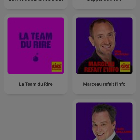
La Team du Rire
Marceau refait l'info