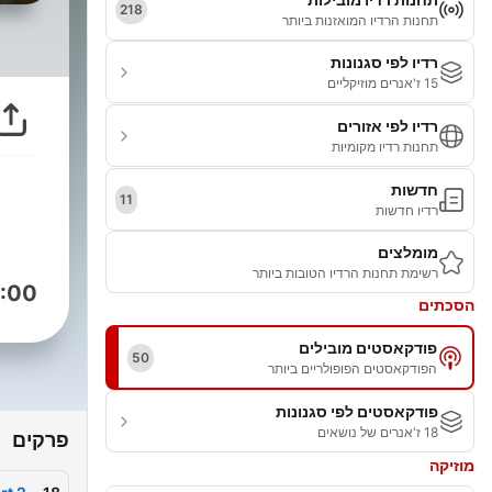
218
תחנות הרדיו המואזנות ביותר
רדיו לפי סגנונות
15 ז'אנרים מוזיקליים
רדיו לפי אזורים
תחנות רדיו מקומיות
חדשות
11
רדיו חדשות
מומלצים
רשימת תחנות הרדיו הטובות ביותר
:00
הסכתים
פודקאסטים מובילים
50
הפודקאסטים הפופולריים ביותר
פודקאסטים לפי סגנונות
18 ז'אנרים של נושאים
פרקים
מוזיקה