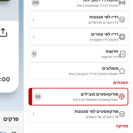
218
תחנות הרדיו המואזנות ביותר
רדיו לפי סגנונות
15 ז'אנרים מוזיקליים
רדיו לפי אזורים
תחנות רדיו מקומיות
חדשות
11
רדיו חדשות
מומלצים
רשימת תחנות הרדיו הטובות ביותר
:00
הסכתים
פודקאסטים מובילים
50
הפודקאסטים הפופולריים ביותר
פודקאסטים לפי סגנונות
18 ז'אנרים של נושאים
פרקים
מוזיקה