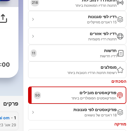
218
תחנות הרדיו המואזנות ביותר
רדיו לפי סגנונות
15 ז'אנרים מוזיקליים
רדיו לפי אזורים
תחנות רדיו מקומיות
חדשות
11
רדיו חדשות
:00
מומלצים
רשימת תחנות הרדיו הטובות ביותר
הסכתים
פודקאסטים מובילים
50
הפודקאסטים הפופולריים ביותר
פרקים
פודקאסטים לפי סגנונות
18 ז'אנרים של נושאים
-
i om!
1
מוזיקה
29 אוג' 2023