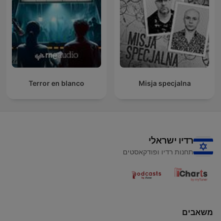
Terror en blanco
Misja specjalna
רדיו ישראלי
תחנות רדיו ופודקאסטים
משאבים