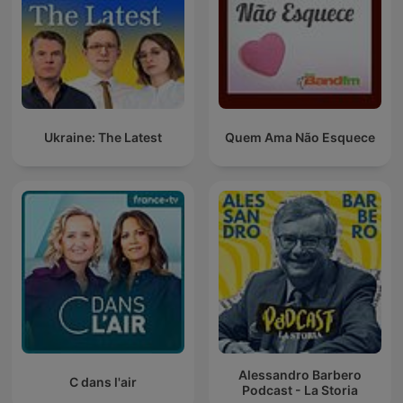
Ukraine: The Latest
Quem Ama Não Esquece
Alessandro Barbero
C dans l'air
Podcast - La Storia