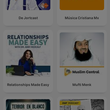
De Jortcast
Música Cristiana Mx
Relationships Made Easy
Mufti Menk