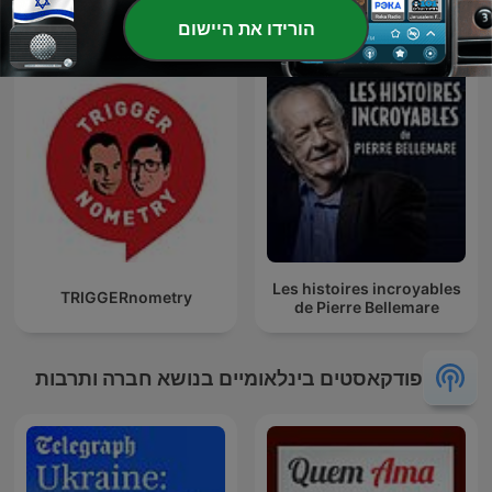
France Bleu Alsace
הורידו את היישום
Les histoires incroyables
TRIGGERnometry
de Pierre Bellemare
פודקאסטים בינלאומיים בנושא חברה ותרבות