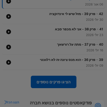
06 אוג' 2026
-
42
פרק 39 - מזל שיש לי אינדוקציה
30 יולי 2026
-
41
פרק 38 - אני לא מכפר סבא
23 יולי 2026
-
40
פרק 37 - מתה על רורשאך
16 יולי 2026
-
39
פרק 36 - הוא מנס ציונה זה לא רלוונטי
09 יולי 2026
הציגו פרקים נוספים
הצג הכל
פודקאסטים נוספים בנושא חברה