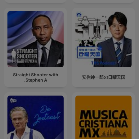
Straight Shooter with
安住紳一郎の日曜天国
Stephen A.