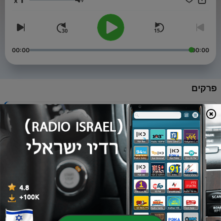
x
עוצמת שמע
00:00
00:00
פרקים
-
25
25_מסכת מגילה דף כא עמוד ב
24 פבר' 2020
-
24
24_מסכת מגילה דף כא עמוד א
24 פבר' 2020
-
23
23_מסכת מגילה דף כ עמוד א
24 פבר' 2020
-
22
22_מסכת מגילה דף יט עמוד ב
23 פבר' 2020