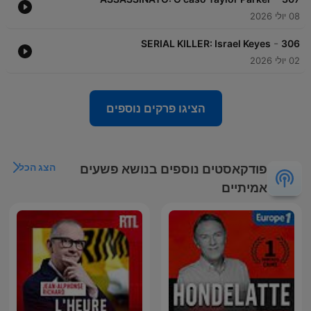
08 יולי 2026
-
SERIAL KILLER: Israel Keyes
306
02 יולי 2026
הציגו פרקים נוספים
הצג הכל
פודקאסטים נוספים בנושא פשעים
אמיתיים