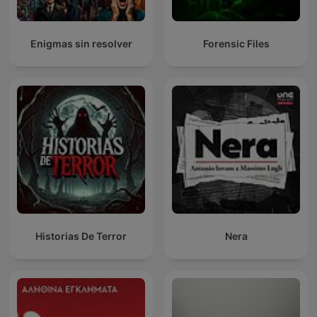
Enigmas sin resolver
Forensic Files
Historias De Terror
Nera