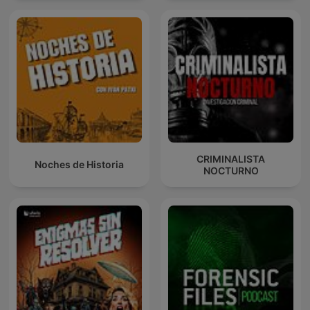
CRIMINALISTA
Noches de Historia
NOCTURNO