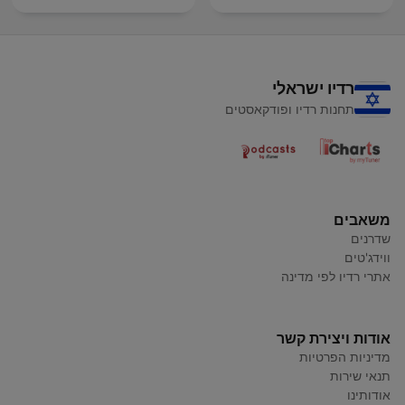
רדיו ישראלי
תחנות רדיו ופודקאסטים
משאבים
שדרנים
ווידג'טים
אתרי רדיו לפי מדינה
אודות ויצירת קשר
מדיניות הפרטיות
תנאי שירות
אודותינו