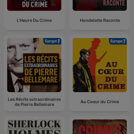
L'Heure Du Crime
Hondelatte Raconte
Les Récits extraordinaires
Au Coeur du Crime
de Pierre Bellemare