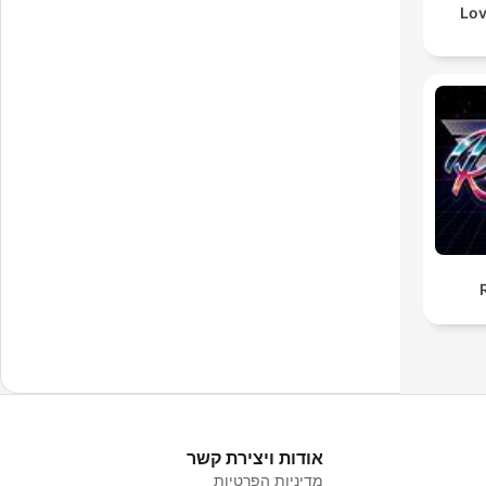
Lov
אודות ויצירת קשר
מדיניות הפרטיות