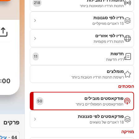
218
תחנות הרדיו המואזנות ביותר
רדיו לפי סגנונות
15 ז'אנרים מוזיקליים
רדיו לפי אזורים
תחנות רדיו מקומיות
חדשות
11
רדיו חדשות
מומלצים
רשימת תחנות הרדיו הטובות ביותר
:00
הסכתים
פודקאסטים מובילים
50
הפודקאסטים הפופולריים ביותר
פודקאסטים לפי סגנונות
פרקים
18 ז'אנרים של נושאים
מוזיקה
-
64
עיל