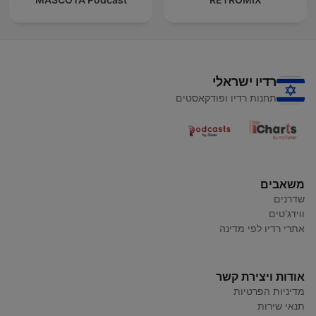
רדיו ישראלי
תחנות רדיו ופודקאסטים
משאבים
שדרנים
ווידג'טים
אתרי רדיו לפי מדינה
אודות ויצירת קשר
מדיניות הפרטיות
תנאי שירות