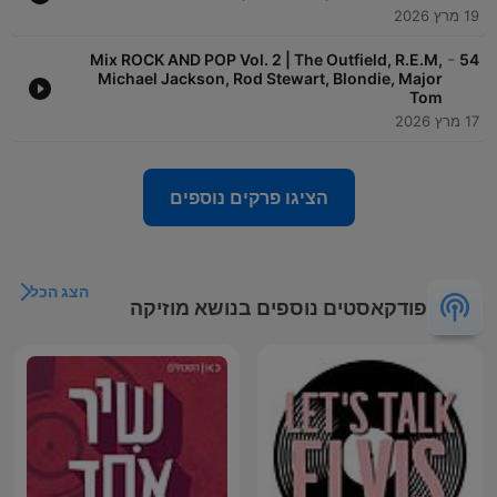
19 מרץ 2026
-
Mix ROCK AND POP Vol. 2 | The Outfield, R.E.M,
54
Michael Jackson, Rod Stewart, Blondie, Major
Tom
17 מרץ 2026
הציגו פרקים נוספים
הצג הכל
פודקאסטים נוספים בנושא מוזיקה