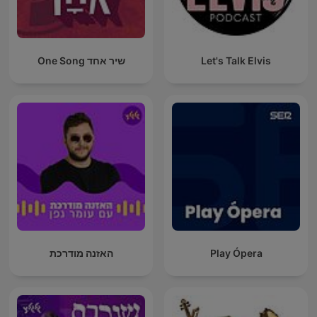
Let's Talk Elvis
שיר אחד One Song
Play Ópera
האזנה מודרכת