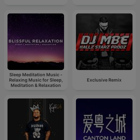
Sleep Meditation Music -
Relaxing Music for Sleep,
Exclusive Remix
Meditation & Relaxation