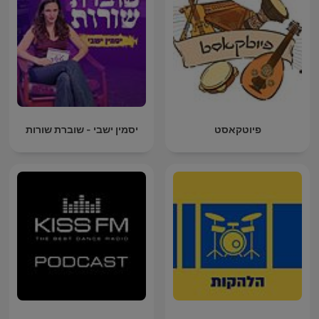
פיוטקאסט
יסמין ישבי - שוברת שורות