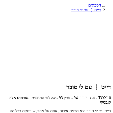
הסכתים
דייט ⋮ עם לי סובר
דייט ⋮ עם לי סובר
TOX10 - זה הדיבור
|
94 - פרק 93 - לא לפי התוכנית | אורחת: אלה
קנבסקי
דייט עם לי סובר היא תכנית אירוח, אחת על אחד, שעוסקת בכל מה