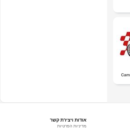
Cam
אודות ויצירת קשר
מדיניות הפרטיות