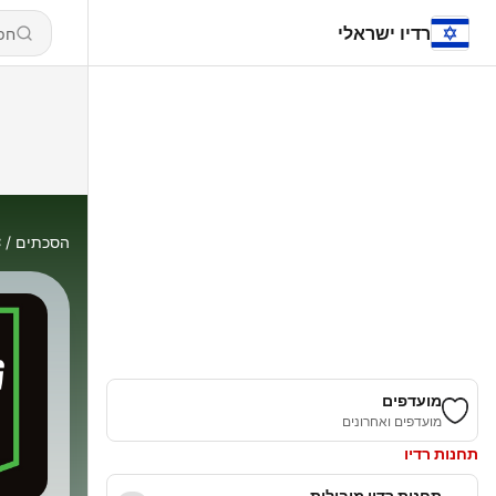
רדיו ישראלי
הסכתים
C
מועדפים
מועדפים ואחרונים
תחנות רדיו
תחנות רדיו מובילות