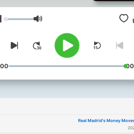
1
עוצמת שמע
:00
00
Real Madrid's Money Move