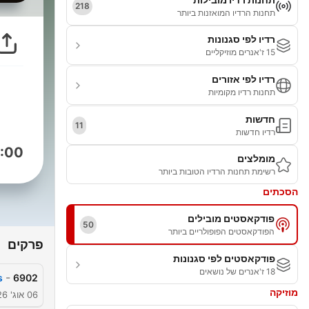
218
תחנות הרדיו המואזנות ביותר
רדיו לפי סגנונות
15 ז'אנרים מוזיקליים
רדיו לפי אזורים
תחנות רדיו מקומיות
חדשות
11
רדיו חדשות
:00
מומלצים
רשימת תחנות הרדיו הטובות ביותר
הסכתים
פודקאסטים מובילים
50
הפודקאסטים הפופולריים ביותר
פרקים
פודקאסטים לפי סגנונות
18 ז'אנרים של נושאים
-
s
6902
מוזיקה
06 אוג' 2026