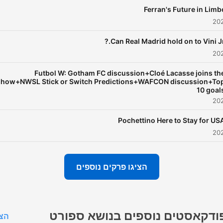
Ferran's Future in Limb
Can Real Madrid hold on to Vini Jr.
Futbol W: Gotham FC discussion+Cloé Lacasse joins th
show+NWSL Stick or Switch Predictions+WAFCON discussion+To
10 goal
Pochettino Here to Stay for US
הציגו פרקים נוספים
ודקאסטים נוספים בנושא ספורט
הצג