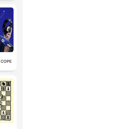
e COPE