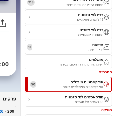
218
תחנות הרדיו המואזנות ביותר
רדיו לפי סגנונות
15 ז'אנרים מוזיקליים
רדיו לפי אזורים
תחנות רדיו מקומיות
חדשות
11
רדיו חדשות
מומלצים
:00
רשימת תחנות הרדיו הטובות ביותר
הסכתים
פודקאסטים מובילים
50
הפודקאסטים הפופולריים ביותר
פודקאסטים לפי סגנונות
פרקים
18 ז'אנרים של נושאים
מוזיקה
-
269
7.2026