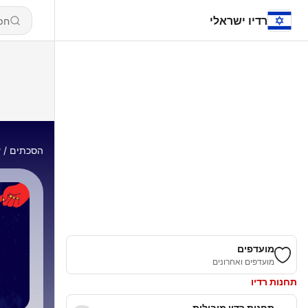
רדיו ישראלי
הסכתים
y
מועדפים
מועדפים ואחרונים
תחנות רדיו
תחנות רדיו מובילות