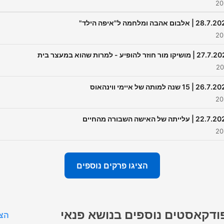
2 | אלבום אהבה ומלחמה ל"איפה הילד"
מושיקו מור חוזר להופיע - למרות שהוא במעצר בית
2 | 15 שנה למותה של איימי ווינהאוס
2 | עלייתה של האישה השבורה מהחיים
הציגו פרקים נוספים
ודקאסטים נוספים בנושא פנאי
הצג