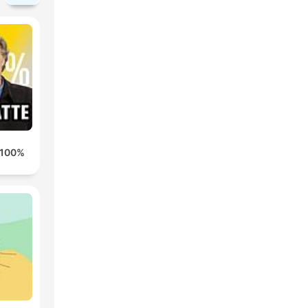
100% HONDELATTE