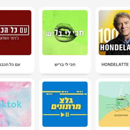
חכי לי בריש
עם כל הכבו