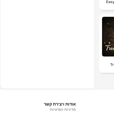
Easy
Tr
אודות ויצירת קשר
מדיניות הפרטיות