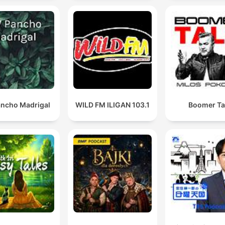
ancho Madrigal
WILD FM ILIGAN 103.1
Boomer Ta