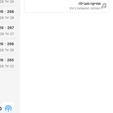
29 יולי 2026
מוזיקה מובילה
המוזיקה המושמעת ביותר
-
268
8.7.2026
28 יולי 2026
-
267
27.7.2026 | 
27 יולי 2026
-
266
6.7.2026
26 יולי 2026
-
265
2.7.2026
22 יולי 2026
פ