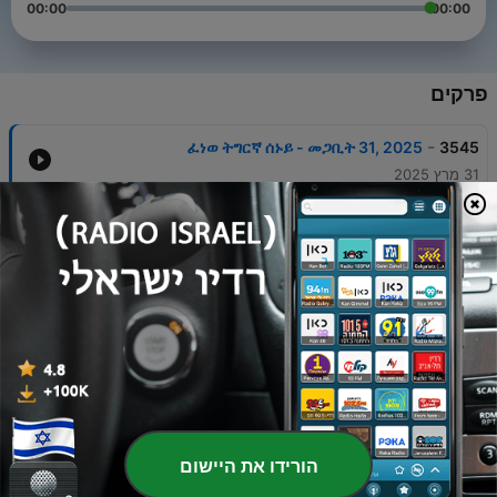
00:00
00:00
פרקים
-
ፈነወ ትግርኛ ሰኑይ - መጋቢት 31, 2025
3545
31 מרץ 2025
-
ፈነወ ትግርኛ ሰንበት - መጋቢት 30, 2025
3544
30 מרץ 2025
-
ፈነወ ትግርኛ ቀዳም - መጋቢት 29, 2025
3543
29 מרץ 2025
-
ፈነወ ትግርኛ ዓርቢ - መጋቢት 28, 2025
3542
28 מרץ 2025
-
ፈነወ ትግርኛ ሓሙስ - መጋቢት 27, 2025
3541
27 מרץ 2025
הורידו את היישום