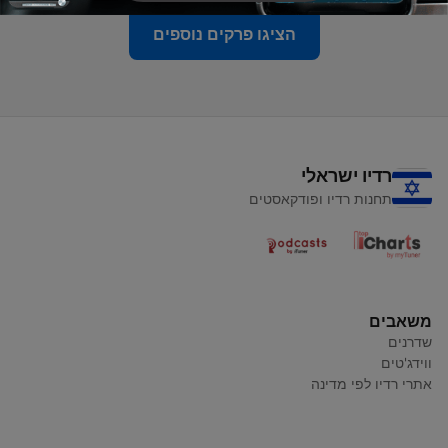
הציגו פרקים נוספים
רדיו ישראלי
תחנות רדיו ופודקאסטים
משאבים
שדרנים
ווידג'טים
אתרי רדיו לפי מדינה