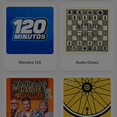
120 Minutos
Audio Chess