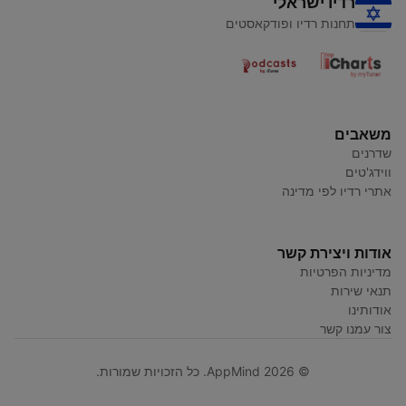
רדיו ישראלי
תחנות רדיו ופודקאסטים
משאבים
שדרנים
ווידג'טים
אתרי רדיו לפי מדינה
אודות ויצירת קשר
מדיניות הפרטיות
תנאי שירות
אודותינו
צור עמנו קשר
© AppMind 2026. כל הזכויות שמורות.