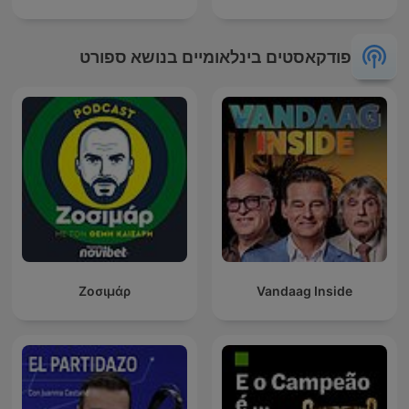
פודקאסטים בינלאומיים בנושא ספורט
Ζοσιμάρ
Vandaag Inside