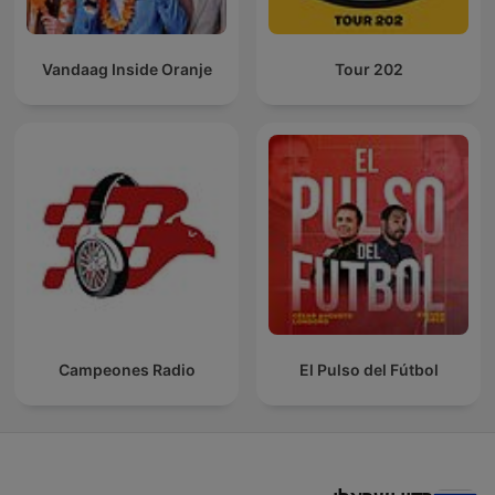
Vandaag Inside Oranje
Tour 202
Campeones Radio
El Pulso del Fútbol