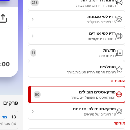
218
תחנות הרדיו המואזנות ביותר
רדיו לפי סגנונות
15 ז'אנרים מוזיקליים
רדיו לפי אזורים
תחנות רדיו מקומיות
חדשות
11
רדיו חדשות
:00
מומלצים
רשימת תחנות הרדיו הטובות ביותר
הסכתים
פודקאסטים מובילים
50
הפודקאסטים הפופולריים ביותר
פרקים
פודקאסטים לפי סגנונות
18 ז'אנרים של נושאים
-
13
מה י
מוזיקה
04 אוג' 2026