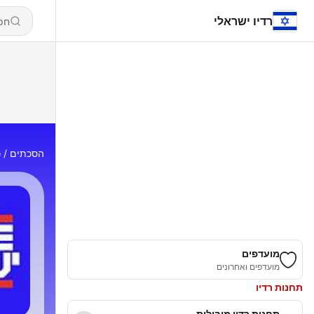
רדיו ישראלי
הסכתים
e
מועדפים
מועדפים ואחרונים
תחנות רדיו
תחנות רדיו מובילות