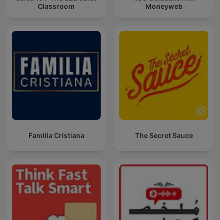
Classroom
Moneyweb
Familia Cristiana
The Secret Sauce