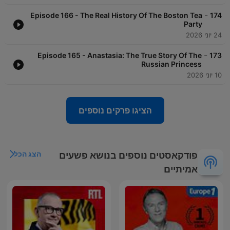
-
Episode 166 - The Real History Of The Boston Tea
174
Party
24 יוני 2026
-
Episode 165 - Anastasia: The True Story Of The
173
Russian Princess
10 יוני 2026
הציגו פרקים נוספים
הצג הכל
פודקאסטים נוספים בנושא פשעים
אמיתיים