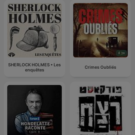
SHERLOCK HOLMES • Les
Crimes Oubliés
enquêtes