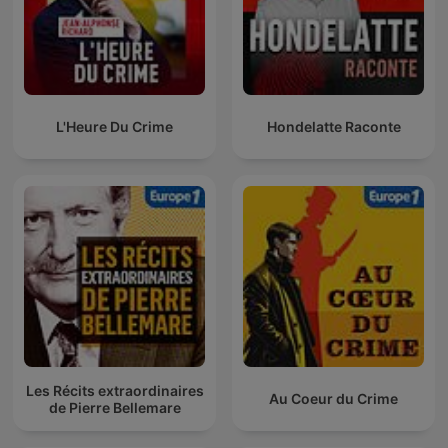
L'Heure Du Crime
Hondelatte Raconte
Les Récits extraordinaires
Au Coeur du Crime
de Pierre Bellemare