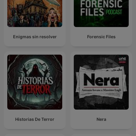
Enigmas sin resolver
Forensic Files
Historias De Terror
Nera