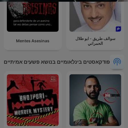
سوالف طريق - ابو طلال
Mentes Asesinas
الحمراني
פודקאסטים בינלאומיים בנושא פשעים אמיתיים