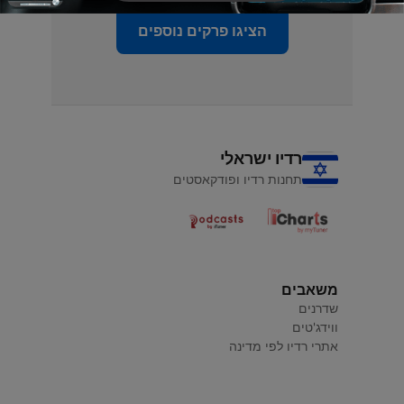
הציגו פרקים נוספים
רדיו ישראלי
תחנות רדיו ופודקאסטים
משאבים
שדרנים
ווידג'טים
אתרי רדיו לפי מדינה