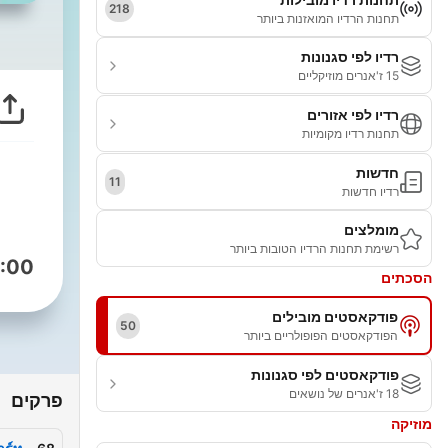
218
תחנות הרדיו המואזנות ביותר
רדיו לפי סגנונות
15 ז'אנרים מוזיקליים
רדיו לפי אזורים
תחנות רדיו מקומיות
חדשות
11
רדיו חדשות
מומלצים
רשימת תחנות הרדיו הטובות ביותר
:00
הסכתים
פודקאסטים מובילים
50
הפודקאסטים הפופולריים ביותר
פודקאסטים לפי סגנונות
18 ז'אנרים של נושאים
פרקים
מוזיקה