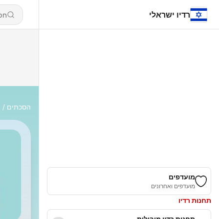
רדיו ישראלי
הסכתים
)
מועדפים
מועדפים ואחרונים
תחנות רדיו
תחנות רדיו מובילות