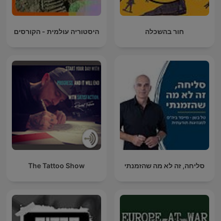
חור בהשכלה
היסטוריה עולמית - הקורסים
סליחה, זה לא מה שהזמנתי
The Tattoo Show