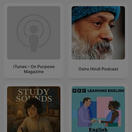
iTunes – On Purpose
Osho Hindi Podcast
Magazine