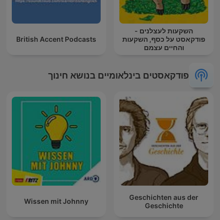
השקעות לעצלנים -
פודקאסט על כסף, השקעות
British Accent Podcasts
והחיים עצמם
פודקאסטים בינלאומיים בנושא חינוך
Geschichten aus der
Wissen mit Johnny
Geschichte