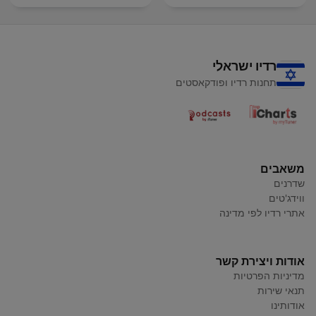
רדיו ישראלי
תחנות רדיו ופודקאסטים
משאבים
שדרנים
ווידג'טים
אתרי רדיו לפי מדינה
אודות ויצירת קשר
מדיניות הפרטיות
תנאי שירות
אודותינו