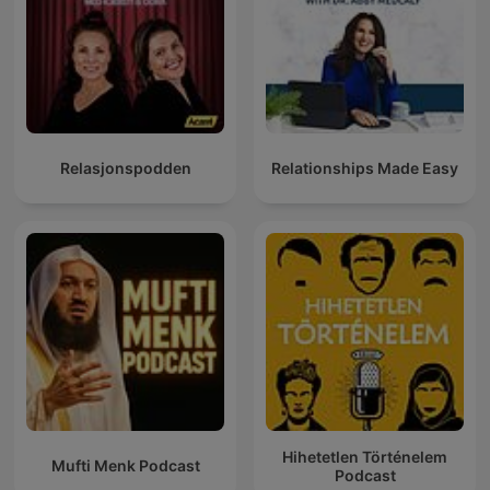
Relasjonspodden
Relationships Made Easy
Hihetetlen Történelem
Mufti Menk Podcast
Podcast