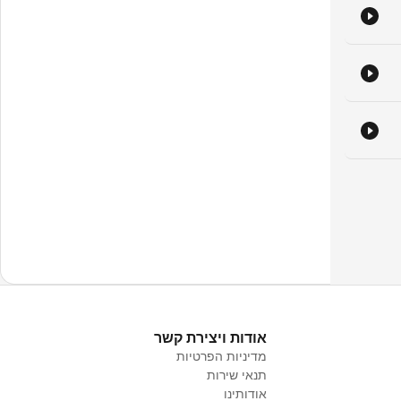
אודות ויצירת קשר
מדיניות הפרטיות
תנאי שירות
אודותינו