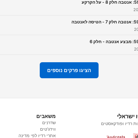
 8 - על הקרקע
7 - הטיסה לאנטבה
טבה - חלק 6
הציגו פרקים נוספים
ו ישראלי
משאבים
שדרנים
ת רדיו ופודקאסטים
ווידג'טים
אתרי רדיו לפי מדינה