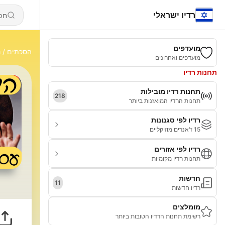
רדיו ישראלי
מועדפים
הסכתים
ה
מועדפים ואחרונים
תחנות רדיו
תחנות רדיו מובילות
218
תחנות הרדיו המואזנות ביותר
רדיו לפי סגנונות
15 ז'אנרים מוזיקליים
רדיו לפי אזורים
תחנות רדיו מקומיות
חדשות
11
רדיו חדשות
מומלצים
רשימת תחנות הרדיו הטובות ביותר