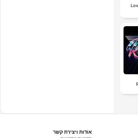
Lov
אודות ויצירת קשר