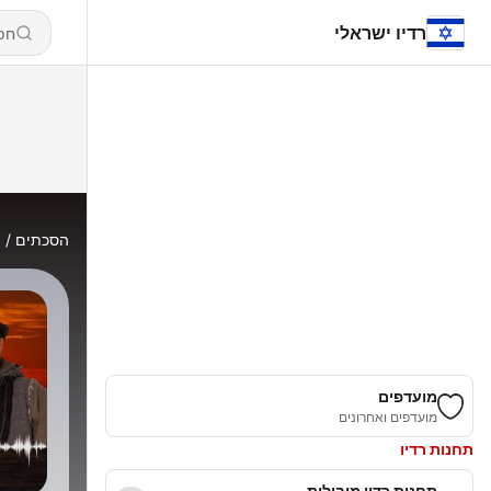
רדיו ישראלי
הסכתים
n
מועדפים
מועדפים ואחרונים
תחנות רדיו
תחנות רדיו מובילות