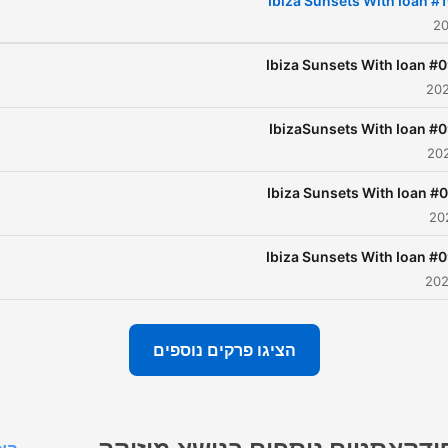
#100 Ibiza Sun
#099 Ibiza Sun
#098 IbizaSuns
#097 Ibiza Sun
#096 Ibiza Sun
הציגו פרקים נוספים