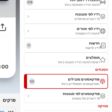
218
תחנות הרדיו המואזנות ביותר
רדיו לפי סגנונות
15 ז'אנרים מוזיקליים
רדיו לפי אזורים
תחנות רדיו מקומיות
חדשות
11
רדיו חדשות
מומלצים
רשימת תחנות הרדיו הטובות ביותר
:00
הסכתים
פודקאסטים מובילים
50
הפודקאסטים הפופולריים ביותר
פודקאסטים לפי סגנונות
18 ז'אנרים של נושאים
פרקים
מוזיקה