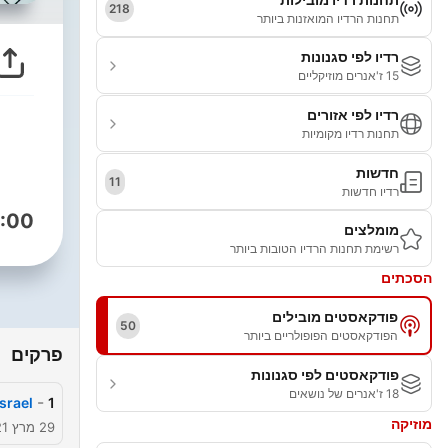
218
תחנות הרדיו המואזנות ביותר
רדיו לפי סגנונות
15 ז'אנרים מוזיקליים
רדיו לפי אזורים
תחנות רדיו מקומיות
חדשות
11
רדיו חדשות
:00
מומלצים
רשימת תחנות הרדיו הטובות ביותר
הסכתים
פודקאסטים מובילים
50
הפודקאסטים הפופולריים ביותר
פרקים
פודקאסטים לפי סגנונות
18 ז'אנרים של נושאים
-
Israel
1
מוזיקה
29 מרץ 2021