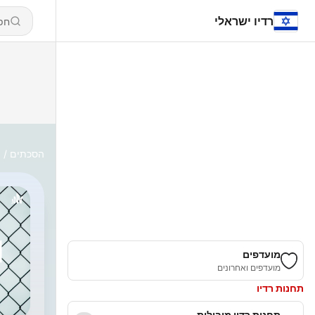
רדיו ישראלי
הסכתים
l
מועדפים
מועדפים ואחרונים
תחנות רדיו
תחנות רדיו מובילות