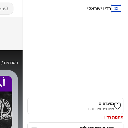
רדיו ישראלי
הסכתים
أ
מועדפים
מועדפים ואחרונים
תחנות רדיו
תחנות רדיו מובילות