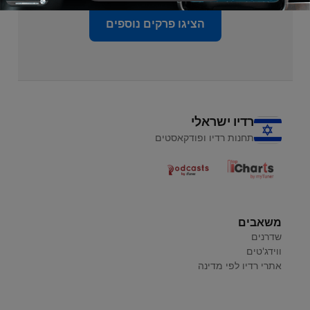
הציגו פרקים נוספים
רדיו ישראלי
תחנות רדיו ופודקאסטים
משאבים
שדרנים
ווידג'טים
אתרי רדיו לפי מדינה