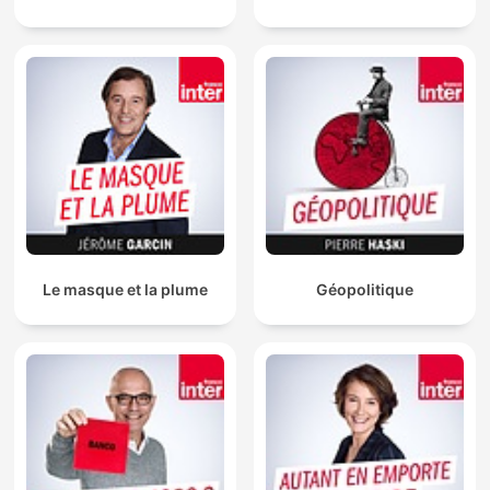
Le masque et la plume
Géopolitique