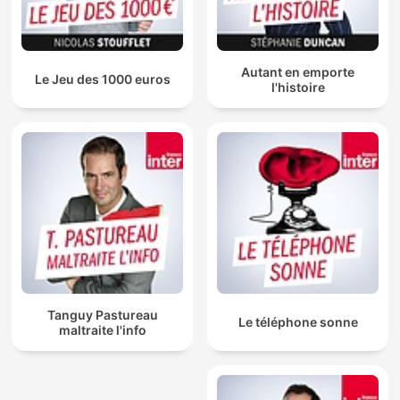
Autant en emporte
Le Jeu des 1000 euros
l'histoire
Tanguy Pastureau
Le téléphone sonne
maltraite l'info