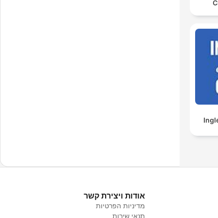
C
Ingl
אודות ויצירת קשר
מדיניות הפרטיות
תנאי שירות