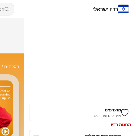
רדיו ישראלי
הסכתים
y
מועדפים
מועדפים ואחרונים
תחנות רדיו
תחנות רדיו מובילות