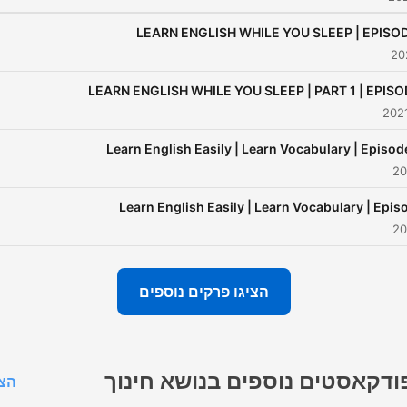
LEARN ENGLISH WHILE YOU SLEEP | EPISO
LEARN ENGLISH WHILE YOU SLEEP | PART 1 | EPISO
Learn English Easily | Learn Vocabulary | Episod
Learn English Easily | Learn Vocabulary | Epis
הציגו פרקים נוספים
ודקאסטים נוספים בנושא חינוך
הצג