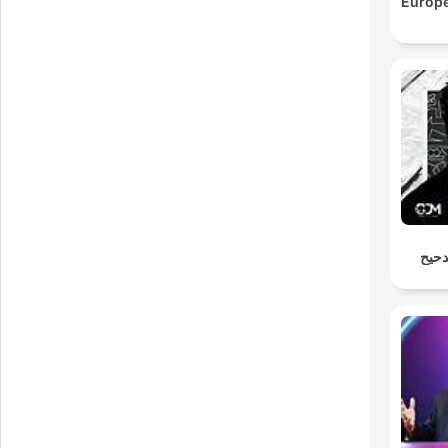
Europe