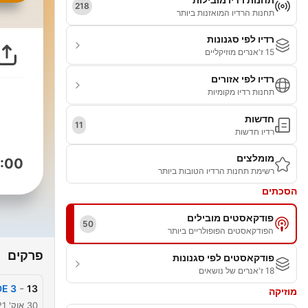
218
תחנות הרדיו המואזנות ביותר
רדיו לפי סגנונות
15 ז'אנרים מוזיקליים
רדיו לפי אזורים
תחנות רדיו מקומיות
חדשות
11
רדיו חדשות
מומלצים
:00
רשימת תחנות הרדיו הטובות ביותר
הסכתים
פודקאסטים מובילים
50
הפודקאסטים הפופולריים ביותר
פרקים
פודקאסטים לפי סגנונות
18 ז'אנרים של נושאים
-
DE 3
13
מוזיקה
30 אוק' 2021