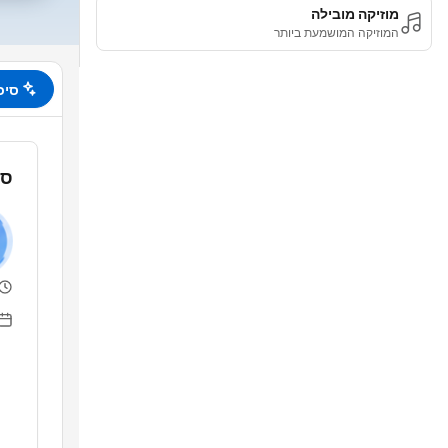
מוזיקה מובילה
המוזיקה המושמעת ביותר
סיכ
סי