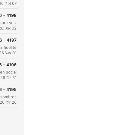
07 אוג' 2026
-
6
4198
02 אוג' 2026
-
6
4197
01 אוג' 2026
-
6
4196
31 יולי 2026
-
6
4195
26 יולי 2026