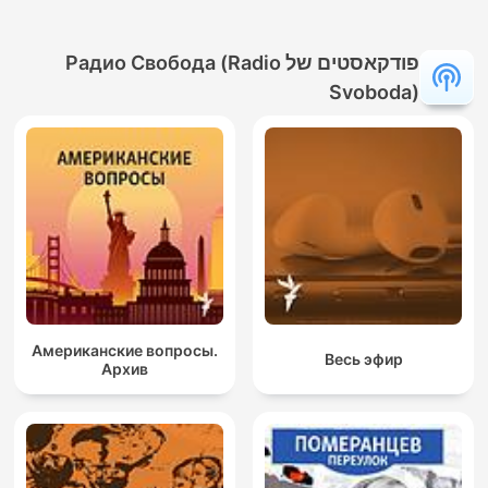
פודקאסטים של Радио Свобода (Radio
Svoboda)
Американские вопросы.
Весь эфир
Архив