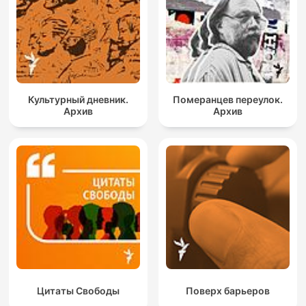
Культурный дневник.
Померанцев переулок.
Архив
Архив
Цитаты Свободы
Поверх барьеров