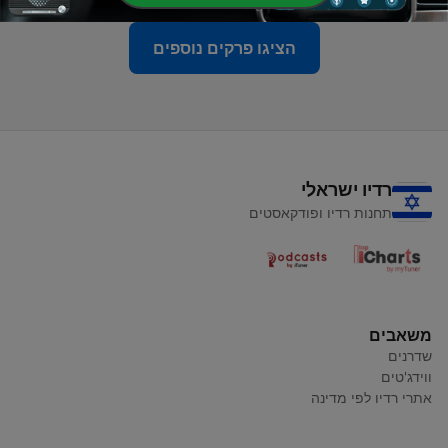
הציגו פרקים נוספים
רדיו ישראלי
תחנות רדיו ופודקאסטים
משאבים
שדרנים
ווידג'טים
אתרי רדיו לפי מדינה