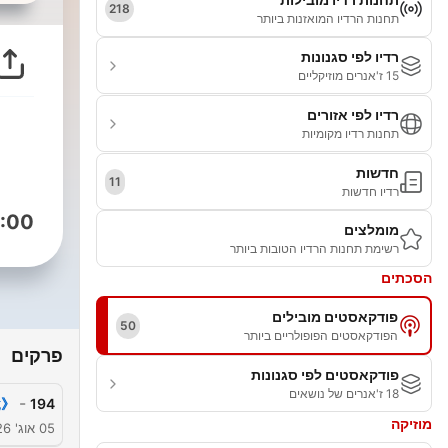
218
תחנות הרדיו המואזנות ביותר
רדיו לפי סגנונות
15 ז'אנרים מוזיקליים
רדיו לפי אזורים
תחנות רדיו מקומיות
חדשות
11
רדיו חדשות
:00
מומלצים
רשימת תחנות הרדיו הטובות ביותר
הסכתים
פודקאסטים מובילים
50
הפודקאסטים הפופולריים ביותר
פרקים
פודקאסטים לפי סגנונות
18 ז'אנרים של נושאים
-
說》
194
מוזיקה
05 אוג' 2026