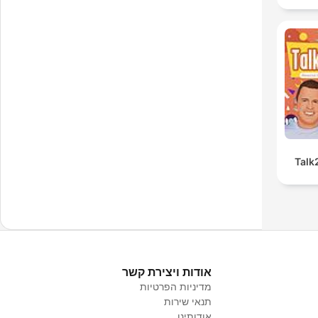
Talk
אודות ויצירת קשר
מדיניות הפרטיות
תנאי שירות
אודותינו