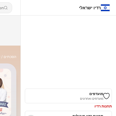
רדיו ישראלי
הסכתים
話
מועדפים
מועדפים ואחרונים
תחנות רדיו
תחנות רדיו מובילות