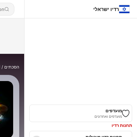
רדיו ישראלי
הסכתים
ا
מועדפים
מועדפים ואחרונים
תחנות רדיו
תחנות רדיו מובילות