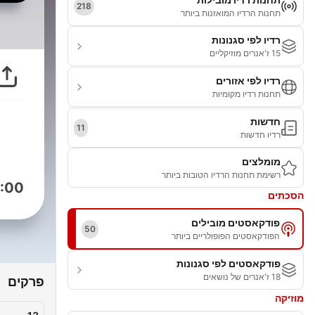
218
תחנות הרדיו המואזנות ביותר
רדיו לפי סגנונות
15 ז'אנרים מוזיקליים
רדיו לפי אזורים
תחנות רדיו מקומיות
חדשות
11
רדיו חדשות
מומלצים
רשימת תחנות הרדיו הטובות ביותר
:00
הסכתים
פודקאסטים מובילים
50
הפודקאסטים הפופולריים ביותר
פודקאסטים לפי סגנונות
18 ז'אנרים של נושאים
פרקים
מוזיקה