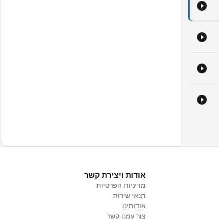
אודות ויצירת קשר
מדיניות הפרטיות
תנאי שירות
אודותינו
צור עמנו קשר