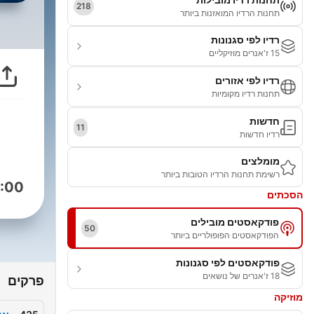
218
תחנות הרדיו המואזנות ביותר
רדיו לפי סגנונות
15 ז'אנרים מוזיקליים
רדיו לפי אזורים
תחנות רדיו מקומיות
חדשות
11
רדיו חדשות
מומלצים
רשימת תחנות הרדיו הטובות ביותר
:00
הסכתים
פודקאסטים מובילים
50
הפודקאסטים הפופולריים ביותר
פודקאסטים לפי סגנונות
18 ז'אנרים של נושאים
פרקים
מוזיקה