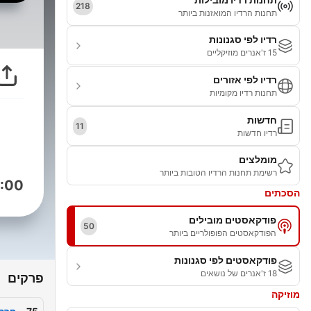
218
תחנות הרדיו המואזנות ביותר
רדיו לפי סגנונות
15 ז'אנרים מוזיקליים
רדיו לפי אזורים
תחנות רדיו מקומיות
חדשות
11
רדיו חדשות
מומלצים
רשימת תחנות הרדיו הטובות ביותר
:00
הסכתים
פודקאסטים מובילים
50
הפודקאסטים הפופולריים ביותר
פודקאסטים לפי סגנונות
18 ז'אנרים של נושאים
פרקים
מוזיקה