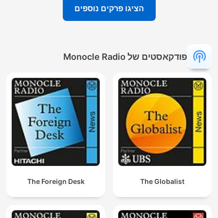
הציגו פרקים נוספים
פודקאסטים של Monocle Radio
The Foreign Desk
The Globalist