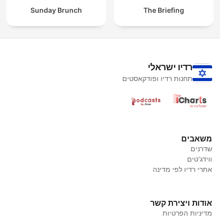
Sunday Brunch
The Briefing
רדיו ישראלי
תחנות רדיו ופודקאסטים
משאבים
שדרנים
ווידג'טים
אתרי רדיו לפי מדינה
אודות ויצירת קשר
מדיניות הפרטיות