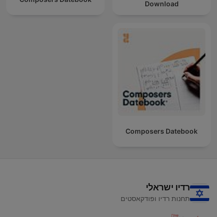
Download
Composers Datebook
רדיו ישראלי
תחנות רדיו ופודקאסטים