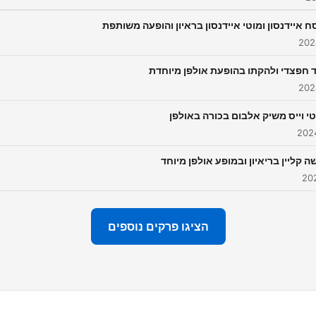
ח איידנסון ומוטי איידנסון בראיון והופעה משותפת
ד חפצדי ולהקתו בהופעת אולפן מיוחדת
י וייס משיק אלבום בכורה באולפן
 קליין בריאיון ובמופע אולפן מיוחד
הציגו פרקים נוספים