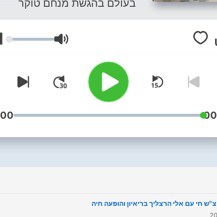
בעולם בהגשת מנחם טוקר
1
עוצמת שמע
:00
00
צ"ש חי עם אלי הרצליך בריאיון והופעה חיה