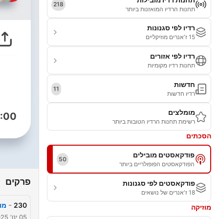
218
תחנות הרדיו המואזנות ביותר
רדיו לפי סגנונות
15 ז'אנרים מוזיקליים
רדיו לפי אזורים
תחנות רדיו מקומיות
חדשות
11
רדיו חדשות
מומלצים
:00
רשימת תחנות הרדיו הטובות ביותר
הסכתים
פודקאסטים מובילים
50
הפודקאסטים הפופולריים ביותר
פרקים
פודקאסטים לפי סגנונות
18 ז'אנרים של נושאים
-
230
מו
מוזיקה
05 ינו' 2025