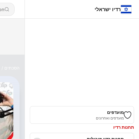
רדיו ישראלי
הסכתים
מ
מועדפים
מועדפים ואחרונים
תחנות רדיו
תחנות רדיו מובילות