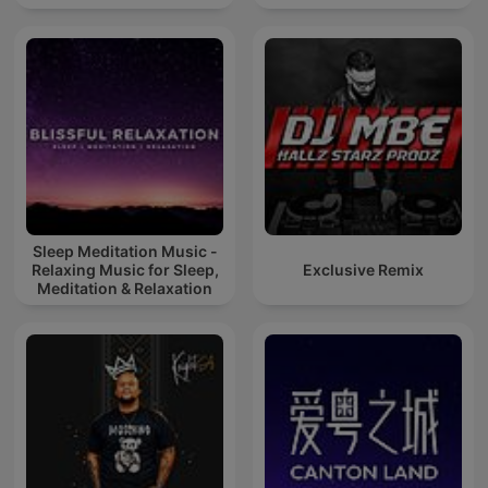
Sleep Meditation Music -
Relaxing Music for Sleep,
Exclusive Remix
Meditation & Relaxation