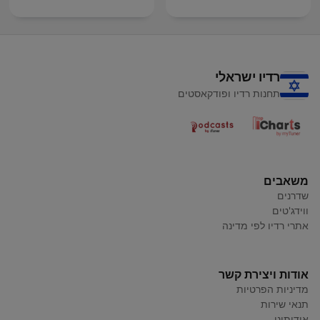
רדיו ישראלי
תחנות רדיו ופודקאסטים
משאבים
שדרנים
ווידג'טים
אתרי רדיו לפי מדינה
אודות ויצירת קשר
מדיניות הפרטיות
תנאי שירות
אודותינו