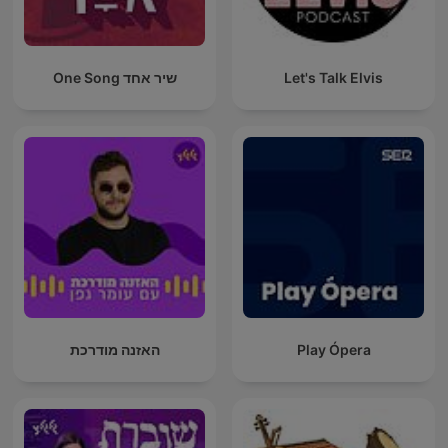
Let's Talk Elvis
שיר אחד One Song
Play Ópera
האזנה מודרכת