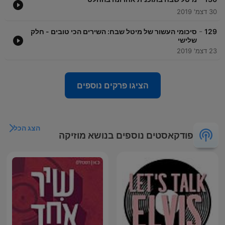
30 דצמ' 2019
-
129
סיכומי העשור של מיטל שבח: השירים הכי טובים - חלק
שלישי
23 דצמ' 2019
הציגו פרקים נוספים
הצג הכל
פודקאסטים נוספים בנושא מוזיקה