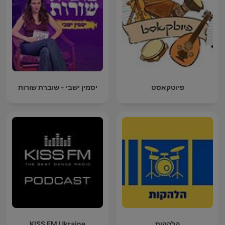
פיוטקאסט
יסמין ישבי - שוברת שורות
הלהקות
KISS FM Ukraine